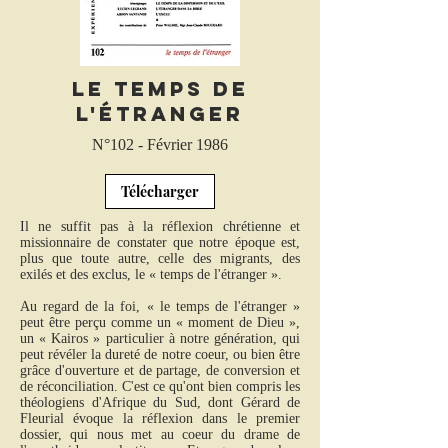
Le temps de
l'étranger
N°102 - Février 1986
Télécharger
Il ne suffit pas à la réflexion chrétienne et
missionnaire de constater que notre époque est,
plus que toute autre, celle des migrants, des
exilés et des exclus, le « temps de l'étranger ».
Au regard de la foi, « le temps de l'étranger »
peut être perçu comme un « moment de Dieu »,
un « Kairos » particulier à notre génération, qui
peut révéler la dureté de notre coeur, ou bien être
grâce d'ouverture et de partage, de conversion et
de réconciliation. C'est ce qu'ont bien compris les
théologiens d'Afrique du Sud, dont Gérard de
Fleurial évoque la réflexion dans le premier
dossier, qui nous met au coeur du drame de