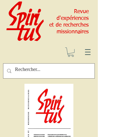
Revue
d'expériences
et de recherches
missionnaires