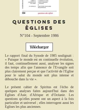
Questions des
Églises
N°104 - Septembre 1986
Télécharger
Le rapport final du Synode de 1985 soulignait :
« Puisque le monde est en continuelle évolution,
il faut, continuellement aussi, analyser les signes
des temps afin que l'annonce de l'Evangile soit
plus clairement perçue et que l'activité de l'Eglise
pour le salut du monde soit plus intense et
débouche dans la vie ».
Le présent cahier de Spiritus est l'écho de
quelques analyses faites aujourd'hui dans des
Eglises d'Asie, d'Afrique et d'Océanie. Les
questions qu'elles posent ont un aspect à la fois
particulier et universel ; elles interrogent aussi les
Eglises les plus anciennes.