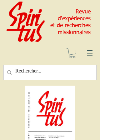
Revue
d'expériences
et de recherches
missionnaires