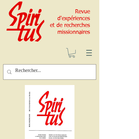
Revue
d'expériences
et de recherches
missionnaires