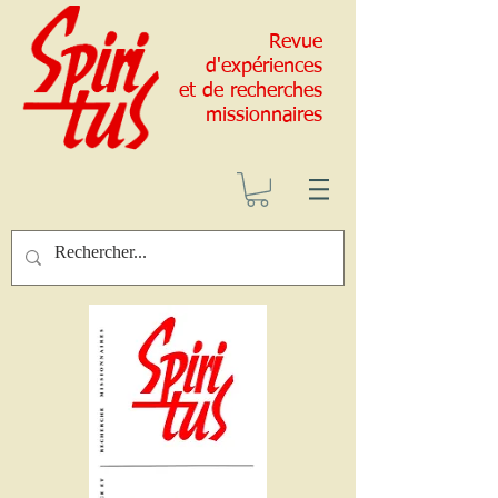
Revue
d'expériences
et de recherches
missionnaires