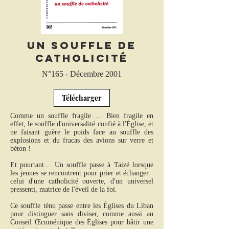
Un souffle de
catholicité
N°165 - Décembre 2001
Télécharger
Comme un souffle fragile … Bien fragile en
effet, le souffle d'universalité confié à l'Église, et
ne faisant guère le poids face au souffle des
explosions et du fracas des avions sur verre et
béton !
Et pourtant… Un souffle passe à Taizé lorsque
les jeunes se rencontrent pour prier et échanger :
celui d'une catholicité ouverte, d'un universel
pressenti, matrice de l'éveil de la foi.
Ce souffle ténu passe entre les Églises du Liban
pour distinguer sans diviser, comme aussi au
Conseil Œcuménique des Églises pour bâtir une