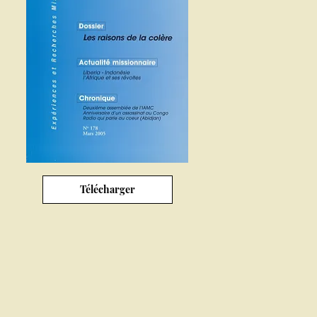
Télécharger