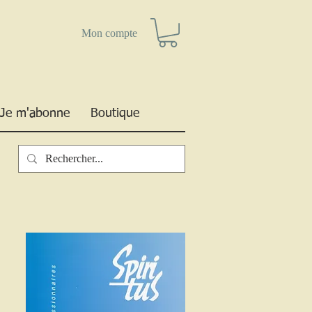
Mon compte
Je m'abonne
Boutique