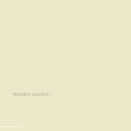
Numéro suivant >