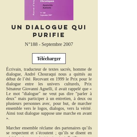
Un dialogue qui
purifie
N°188 - Septembre 2007
Télécharger
Écrivain, traducteur de textes sacrés, homme de
dialogue, André Chouraqui nous a quittés au
début de l’été. Recevant en 1999 le Prix pour le
dialogue entre les univers culturels, Prix
Sénateur Giovanni Agnelli, il avait rappelé que «
Le mot “dialogue” ne veut pas dire “parler à
deux” mais participer à un entretien, à deux ou
plusieurs personnes avec, pour but, de marcher
ensemble vers le logos, dialogos, vers la vérité.
Ainsi tout dialogue suppose une marche en avant
».
Marcher ensemble réclame des partenaires qu’ils
se respectent et s’écoutent ; qu’ils se disent en