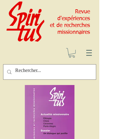
Revue
d'expériences
et de recherches
missionnaires