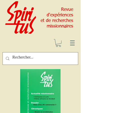
Revue
d'expériences
et de recherches
missionnaires