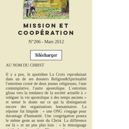
Mission et
coopération
N°206 - Mars 2012
Télécharger
AU NOM DU CHRIST
Il y a peu, le quotidien La Croix reproduisait
dans un de ses dossiers Religion&Spiritualité
l'entretien croisé de deux jeunes religieuses, l'une
contemplative, l'autre apostolique. L'entretien
glissa vers la tendance de la société actuelle à «
reléguer la vie apostolique à des temps anciens »
et semer le doute sur ce qui la distinguerait
encore des organisations humanitaires. La
réponse fut limpide : « une ONG s'engage pour
davantage d'humanité. Une congrégation posera
le même geste au nom du Christ. La différence
est là » et un peu plus loin : « le témoignage