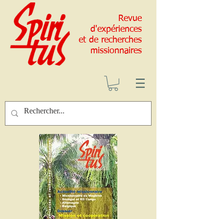
Revue
d'expériences
et de recherches
missionnaires