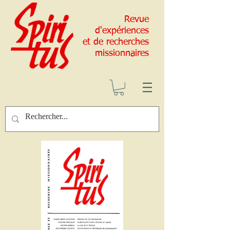
Revue
d'expériences
et de recherches
missionnaires