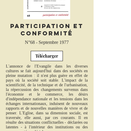
Participation et
conformité
N°68 - Septembre 1977
Télécharger
L'annonce de l'Evangile dans les diverses
cultures se fait aujourd'hui dans des sociétés en
pleine mutation : il n'est plus guère en effet de
pays où la société soit stable. L'impact de la
scientificité, de la technique et de l'urbanisation,
la répercussion des changements survenus dans
l'économie et le commerce, les désirs
d'indépendance nationale et les tensions dans les
échanges internationaux, induisent de nouveaux
rapports et de nouvelles manières de vivre et de
penser. L'Eglise, dans sa dimension sociale, est
traversée, elle aussi, par ces courants. Il en
résulte des situations conflictuelles - déclarées ou
latentes - à l'intérieur des institutions ou des