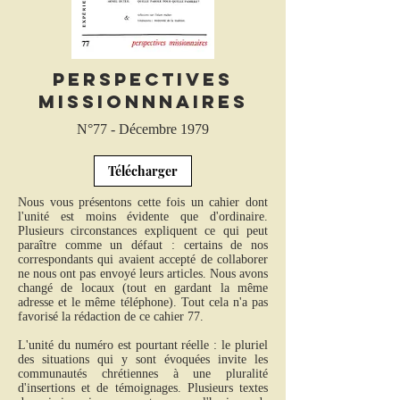
Perspectives
missionnnaires
N°77 - Décembre 1979
Télécharger
Nous vous présentons cette fois un cahier dont
l'unité est moins évidente que d'ordinaire.
Plusieurs circonstances expliquent ce qui peut
paraître comme un défaut : certains de nos
correspondants qui avaient accepté de collaborer
ne nous ont pas envoyé leurs articles. Nous avons
changé de locaux (tout en gardant la même
adresse et le même téléphone). Tout cela n'a pas
favorisé la rédaction de ce cahier 77.
L'unité du numéro est pourtant réelle : le pluriel
des situations qui y sont évoquées invite les
communautés chrétiennes à une pluralité
d'insertions et de témoignages. Plusieurs textes