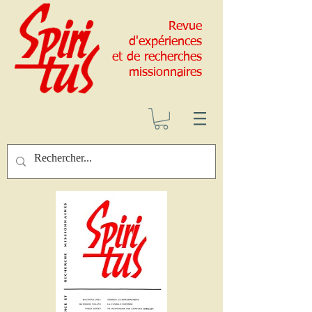
Revue
d'expériences
et de recherches
missionnaires