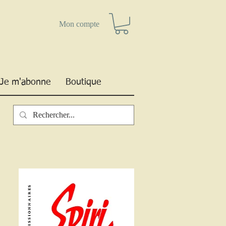
Mon compte
Je m'abonne
Boutique