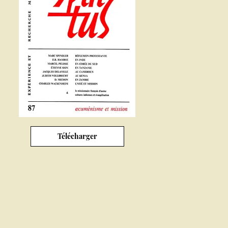
Télécharger